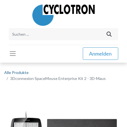
Anmelden
Alle Produkte
3Dconnexion SpaceMouse Enterprise Kit 2 - 3D-Maus