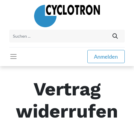
Anmelden
Vertrag
widerrufen