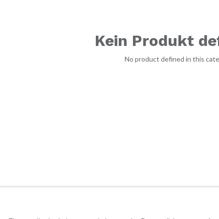
Kein Produkt def
No product defined in this cate