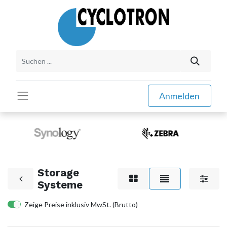
Anmelden
Storage
Systeme
Zeige Preise inklusiv MwSt. (Brutto)