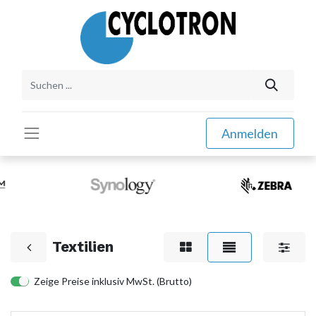
Anmelden
Textilien
Zeige Preise inklusiv MwSt. (Brutto)